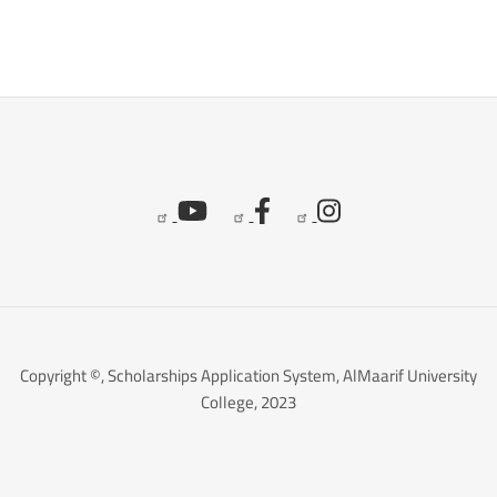
Copyright ©, Scholarships Application System, AlMaarif University
College, 2023
ALSABHANY